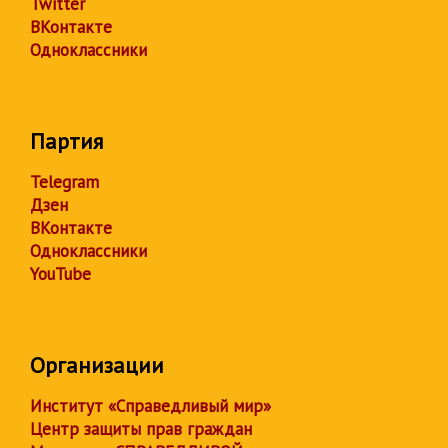
Twitter
ВКонтакте
Одноклассники
Партия
Telegram
Дзен
ВКонтакте
Одноклассники
YouTube
Организации
Институт «Справедливый мир»
Центр защиты прав граждан