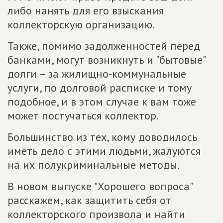
либо нанять для его взыскания
коллекторскую организацию.
Также, помимо задолженностей перед
банками, могут возникнуть и "бытовые"
долги – за жилищно-коммунальные
услуги, по долговой расписке и тому
подобное, и в этом случае к вам тоже
может постучаться коллектор.
Большинство из тех, кому доводилось
иметь дело с этими людьми, жалуются
на их полукриминальные методы.
В новом выпуске "Хорошего вопроса"
расскажем, как защитить себя от
коллекторского произвола и найти