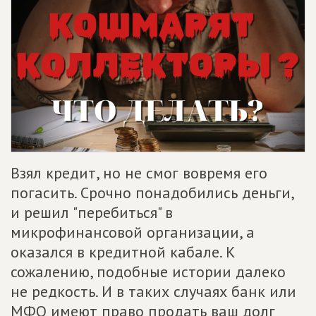
Взял кредит, но не смог вовремя его
погасить. Срочно понадобились деньги,
и решил "перебиться" в
микрофинансовой организации, а
оказался в кредитной кабале. К
сожалению, подобные истории далеко
не редкость. И в таких случаях банк или
МФО имеют право продать ваш долг