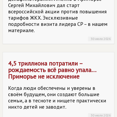
Сергей Михайлович дал старт
всероссийской акции против повышения
тарифов ЖКХ. Эксклюзивные
подробности визита лидера СР – в нашем
материале.
30 июля 2026
4,5 триллиона потратили –
рождаемость всё равно упала...
Приморье не исключение
Когда люди обеспечены и уверены в
своём будущем, они создают большие
семьи, а в тесноте и нищете практически
никто детей не заводит.
30 июля 2026