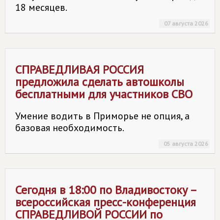
18 месяцев.
07 августа 2026
СПРАВЕДЛИВАЯ РОССИЯ
предложила сделать автошколы
бесплатными для участников СВО
Умение водить в Приморье не опция, а
базовая необходимость.
05 августа 2026
Сегодня в 18:00 по Владивостоку –
всероссийская пресс-конференция
СПРАВЕДЛИВОЙ РОССИИ
по