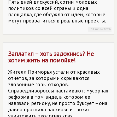
Пять дней дискуссий, сотни молодых
политиков со всей страны и одна
площадка, где обсуждают идеи, которые
могут превратиться в реальные проекты.
31 июля 2026
Заплатил – хоть задохнись? Не
хотим жить на помойке!
Жители Приморья устали от красивых
отчетов, за которыми скрываются
зловонные горы отходов.
Справедливороссы настаивают: мусорная
реформа в том виде, в котором ее
навязали региону, не просто буксует – она
давно прогнила насквозь и грозит
уничтожить экологию края.