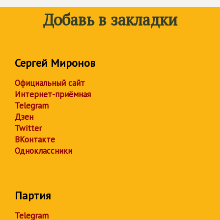
Добавь в закладки
Сергей Миронов
Официальный сайт
Интернет-приёмная
Telegram
Дзен
Twitter
ВКонтакте
Одноклассники
Партия
Telegram