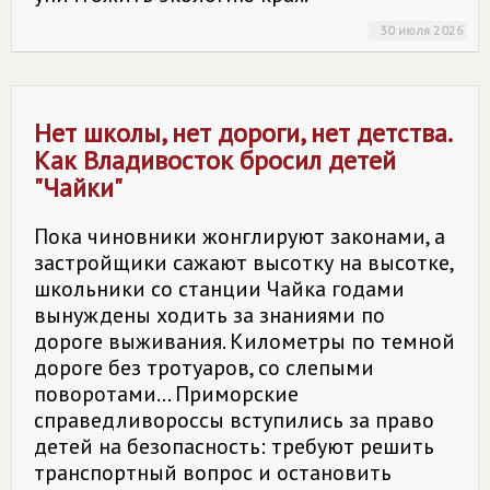
30 июля 2026
Нет школы, нет дороги, нет детства.
Как Владивосток бросил детей
"Чайки"
Пока чиновники жонглируют законами, а
застройщики сажают высотку на высотке,
школьники со станции Чайка годами
вынуждены ходить за знаниями по
дороге выживания. Километры по темной
дороге без тротуаров, со слепыми
поворотами... Приморские
справедливороссы вступились за право
детей на безопасность: требуют решить
транспортный вопрос и остановить