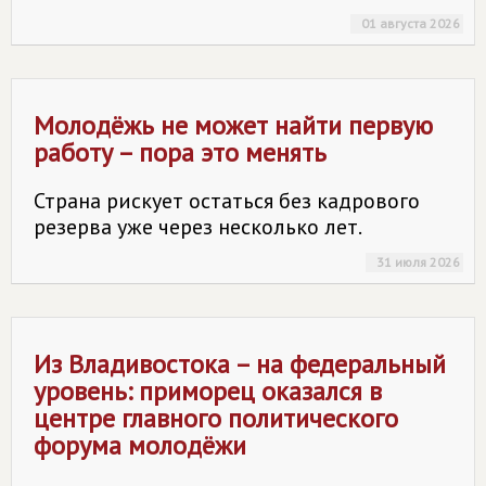
01 августа 2026
Молодёжь не может найти первую
работу – пора это менять
Страна рискует остаться без кадрового
резерва уже через несколько лет.
31 июля 2026
Из Владивостока – на федеральный
уровень: приморец оказался в
центре главного политического
форума молодёжи