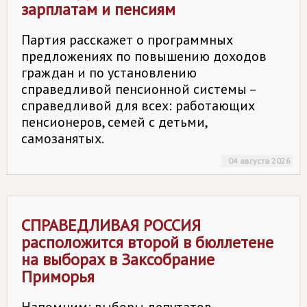
зарплатам и пенсиям
Партия расскажет о программных
предложениях по повышению доходов
граждан и по установлению
справедливой пенсионной системы –
справедливой для всех: работающих
пенсионеров, семей с детьми,
самозанятых.
04 августа 2026
СПРАВЕДЛИВАЯ РОССИЯ
расположится второй в бюллетене
на выборах в Заксобрание
Приморья