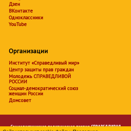
Дзен
ВКонтакте
Одноклассники
YouTube
Организации
Институт «Справедливый мир»
Центр защиты прав граждан
Молодежь СПРАВЕДЛИВОЙ
РОССИИ
Социал-демократический союз
женщин России
Домсовет
Социалистическая политическая партия
СПРАВЕДЛИВАЯ