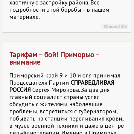
хаотичную застройку района. Все
подробности этой борьбы – в нашем
материале.
30 июля 2026
Тарифам – бой! Приморью –
внимание
Приморский край 9 и 10 июля принимал
Председателя Партии
СПРАВЕДЛИВАЯ
РОССИЯ
Сергея Миронова. За два дня
главный социалист страны успел
обсудить с жителями наболевшие
проблемы, встретиться с губернатором,
побывать на станции переливания крови,
в музее военной техники и даже в центре
дельфинотерапии. Именно в Приморье