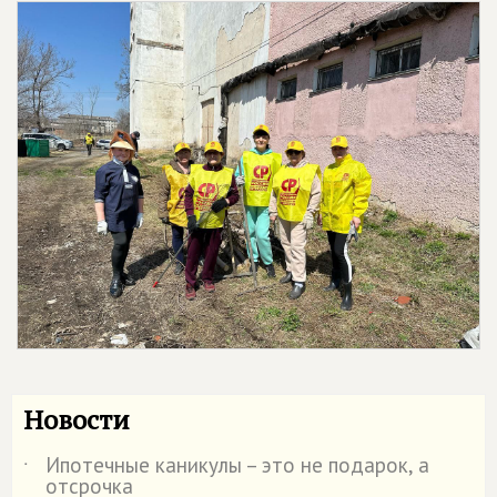
Новости
Ипотечные каникулы – это не подарок, а
˙
отсрочка