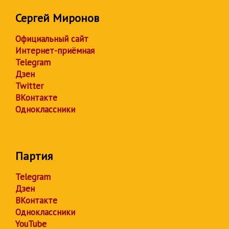
Сергей Миронов
Официальный сайт
Интернет-приёмная
Telegram
Дзен
Twitter
ВКонтакте
Одноклассники
Партия
Telegram
Дзен
ВКонтакте
Одноклассники
YouTube