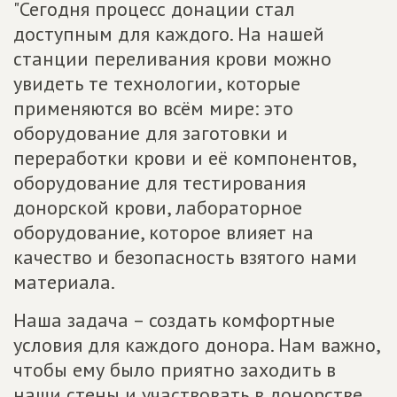
"Сегодня процесс донации стал
доступным для каждого. На нашей
станции переливания крови можно
увидеть те технологии, которые
применяются во всём мире: это
оборудование для заготовки и
переработки крови и её компонентов,
оборудование для тестирования
донорской крови, лабораторное
оборудование, которое влияет на
качество и безопасность взятого нами
материала.
Наша задача – создать комфортные
условия для каждого донора. Нам важно,
чтобы ему было приятно заходить в
наши стены и участвовать в донорстве.