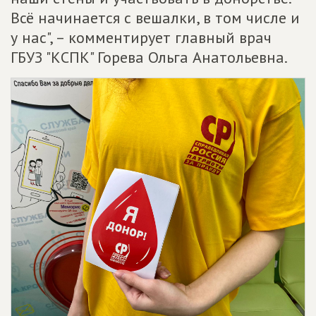
Всё начинается с вешалки, в том числе и
у нас", – комментирует главный врач
ГБУЗ "КСПК" Горева Ольга Анатольевна.