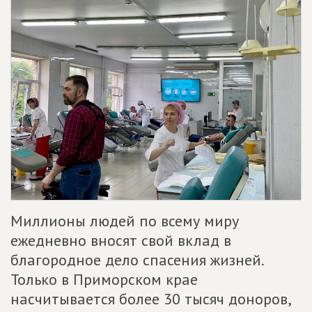
Миллионы людей по всему миру
ежедневно вносят свой вклад в
благородное дело спасения жизней.
Только в Приморском крае
насчитывается более 30 тысяч доноров,