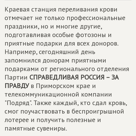
Краевая станция переливания крови
отмечает не только профессиональные
праздники, но и многие другие,
подготавливая особые фотозоны и
приятные подарки для всех доноров.
Например, сегодняшний день
запомнился донорам приятными
подарками от регионального отделения
Партии
СПРАВЕДЛИВАЯ РОССИЯ – ЗА
ПРАВДУ
в Приморском крае и
телекоммуникационной компании
"Подряд". Также каждый, кто сдал кровь,
смог поучаствовать в беспроигрышной
лотерее и получить полезные и
памятные сувениры.