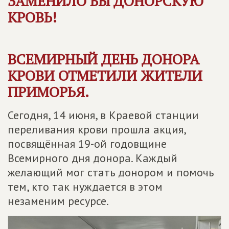
ЗАМЕНИЛО БЫ ДОНОРСКУЮ
КРОВЬ!
ВСЕМИРНЫЙ ДЕНЬ ДОНОРА
КРОВИ ОТМЕТИЛИ ЖИТЕЛИ
ПРИМОРЬЯ.
Сегодня, 14 июня, в Краевой станции
переливания крови прошла акция,
посвящённая 19-ой годовщине
Всемирного дня донора. Каждый
желающий мог стать донором и помочь
тем, кто так нуждается в этом
незаменим ресурсе.