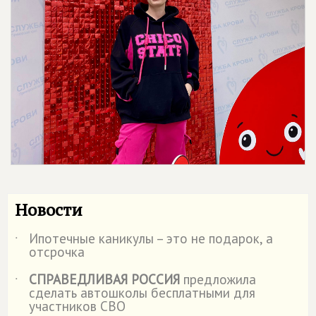
Новости
Ипотечные каникулы – это не подарок, а
˙
отсрочка
СПРАВЕДЛИВАЯ РОССИЯ
предложила
˙
сделать автошколы бесплатными для
участников СВО