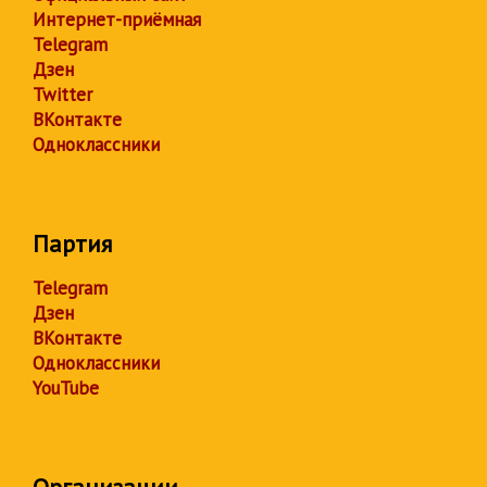
Интернет-приёмная
Telegram
Дзен
Twitter
ВКонтакте
Одноклассники
Партия
Telegram
Дзен
ВКонтакте
Одноклассники
YouTube