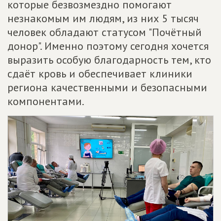
которые безвозмездно помогают
незнакомым им людям, из них 5 тысяч
человек обладают статусом "Почётный
донор". Именно поэтому сегодня хочется
выразить особую благодарность тем, кто
сдаёт кровь и обеспечивает клиники
региона качественными и безопасными
компонентами.