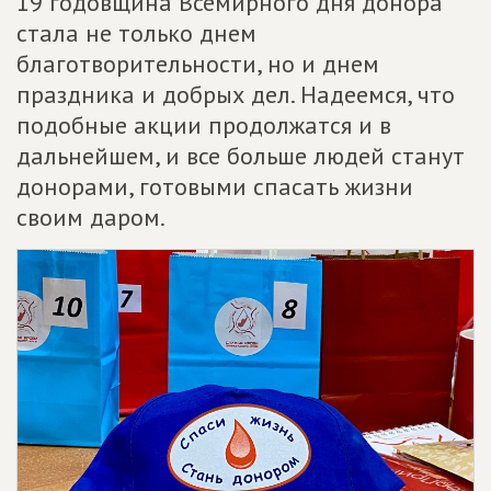
19 годовщина Всемирного дня донора
стала не только днем
благотворительности, но и днем
праздника и добрых дел. Надеемся, что
подобные акции продолжатся и в
дальнейшем, и все больше людей станут
донорами, готовыми спасать жизни
своим даром.